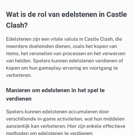
Wat is de rol van edelstenen in Castle
Clash?
Edelstenen zijn een vitale valuta in Castle Clash, die
meerdere doeleinden dienen, zoals het kopen van
items, het versnellen van processen en het verwerven
van helden. Spelers kunnen edelstenen verdienen of
kopen om hun gameplay-ervaring en voortgang te
verbeteren.
Manieren om edelstenen in het spel te
verdienen
Spelers kunnen edelstenen accumuleren door
verschillende in-game activiteiten, wat hun middelen
aanzienlijk kan verbeteren. Hier zijn enkele effectieve
methoden om edelstenen te verdienen: