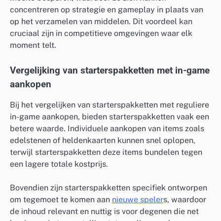
concentreren op strategie en gameplay in plaats van
op het verzamelen van middelen. Dit voordeel kan
cruciaal zijn in competitieve omgevingen waar elk
moment telt.
Vergelijking van starterspakketten met in-game
aankopen
Bij het vergelijken van starterspakketten met reguliere
in-game aankopen, bieden starterspakketten vaak een
betere waarde. Individuele aankopen van items zoals
edelstenen of heldenkaarten kunnen snel oplopen,
terwijl starterspakketten deze items bundelen tegen
een lagere totale kostprijs.
Bovendien zijn starterspakketten specifiek ontworpen
om tegemoet te komen aan
nieuwe speler
s, waardoor
de inhoud relevant en nuttig is voor degenen die net