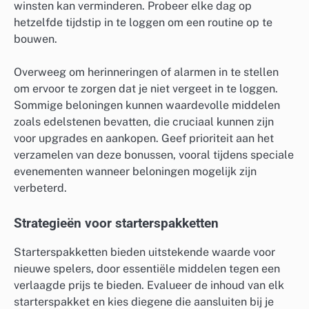
winsten kan verminderen. Probeer elke dag op
hetzelfde tijdstip in te loggen om een routine op te
bouwen.
Overweeg om herinneringen of alarmen in te stellen
om ervoor te zorgen dat je niet vergeet in te loggen.
Sommige beloningen kunnen waardevolle middelen
zoals edelstenen bevatten, die cruciaal kunnen zijn
voor upgrades en aankopen. Geef prioriteit aan het
verzamelen van deze bonussen, vooral tijdens speciale
evenementen wanneer beloningen mogelijk zijn
verbeterd.
Strategieën voor starterspakketten
Starterspakketten bieden uitstekende waarde voor
nieuwe spelers, door essentiële middelen tegen een
verlaagde prijs te bieden. Evalueer de inhoud van elk
starterspakket en kies diegene die aansluiten bij je