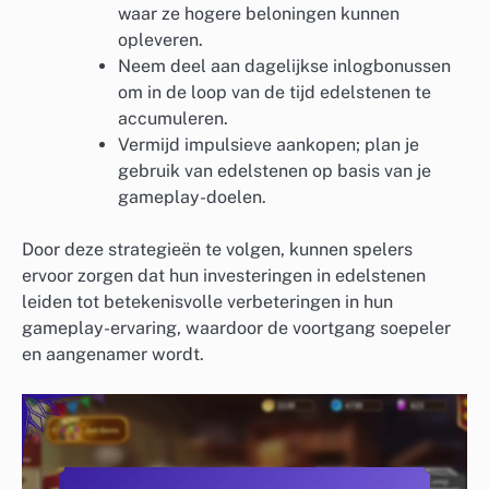
waar ze hogere beloningen kunnen
opleveren.
Neem deel aan dagelijkse inlogbonussen
om in de loop van de tijd edelstenen te
accumuleren.
Vermijd impulsieve aankopen; plan je
gebruik van edelstenen op basis van je
gameplay-doelen.
Door deze strategieën te volgen, kunnen spelers
ervoor zorgen dat hun investeringen in edelstenen
leiden tot betekenisvolle verbeteringen in hun
gameplay-ervaring, waardoor de voortgang soepeler
en aangenamer wordt.