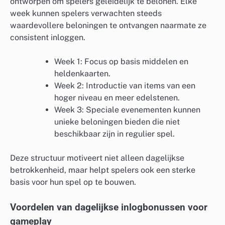
ontworpen om spelers geleidelijk te belonen. Elke
week kunnen spelers verwachten steeds
waardevollere beloningen te ontvangen naarmate ze
consistent inloggen.
Week 1: Focus op basis middelen en
heldenkaarten.
Week 2: Introductie van items van een
hoger niveau en meer edelstenen.
Week 3: Speciale evenementen kunnen
unieke beloningen bieden die niet
beschikbaar zijn in regulier spel.
Deze structuur motiveert niet alleen dagelijkse
betrokkenheid, maar helpt spelers ook een sterke
basis voor hun spel op te bouwen.
Voordelen van dagelijkse inlogbonussen voor
gameplay