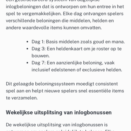
inlogbeloningen dat is ontworpen om hun entree in het
spel te vergemakkelijken. Elke dag ontvangen spelers
verschillende beloningen die middelen, helden en
andere waardevolle items kunnen omvatten.
Dag 1: Basis middelen zoals goud en mana.
Dag 3: Een heldenkaart om je roster op te
bouwen.
Dag 7: Een aanzienlijke beloning, vaak
inclusief edelstenen of exclusieve helden.
Dit gelaagde beloningssysteem moedigt consistent
spel aan en helpt nieuwe spelers snel essentiële items
te verzamelen.
Wekelijkse uitsplitsing van inlogbonussen
De wekelijkse uitsplitsing van inlogbonussen is