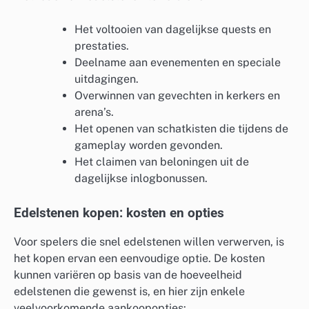
Het voltooien van dagelijkse quests en
prestaties.
Deelname aan evenementen en speciale
uitdagingen.
Overwinnen van gevechten in kerkers en
arena’s.
Het openen van schatkisten die tijdens de
gameplay worden gevonden.
Het claimen van beloningen uit de
dagelijkse inlogbonussen.
Edelstenen kopen: kosten en opties
Voor spelers die snel edelstenen willen verwerven, is
het kopen ervan een eenvoudige optie. De kosten
kunnen variëren op basis van de hoeveelheid
edelstenen die gewenst is, en hier zijn enkele
veelvoorkomende aankoopopties: