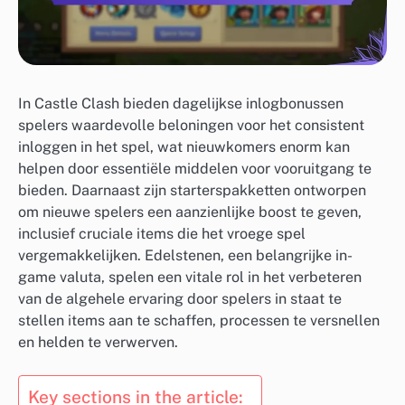
In Castle Clash bieden dagelijkse inlogbonussen
spelers waardevolle beloningen voor het consistent
inloggen in het spel, wat nieuwkomers enorm kan
helpen door essentiële middelen voor vooruitgang te
bieden. Daarnaast zijn starterspakketten ontworpen
om nieuwe spelers een aanzienlijke boost te geven,
inclusief cruciale items die het vroege spel
vergemakkelijken. Edelstenen, een belangrijke in-
game valuta, spelen een vitale rol in het verbeteren
van de algehele ervaring door spelers in staat te
stellen items aan te schaffen, processen te versnellen
en helden te verwerven.
Key sections in the article: