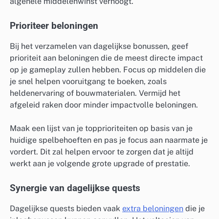
algehele middelenwinst verhoogt.
Prioriteer beloningen
Bij het verzamelen van dagelijkse bonussen, geef
prioriteit aan beloningen die de meest directe impact
op je gameplay zullen hebben. Focus op middelen die
je snel helpen vooruitgang te boeken, zoals
heldenervaring of bouwmaterialen. Vermijd het
afgeleid raken door minder impactvolle beloningen.
Maak een lijst van je topprioriteiten op basis van je
huidige spelbehoeften en pas je focus aan naarmate je
vordert. Dit zal helpen ervoor te zorgen dat je altijd
werkt aan je volgende grote upgrade of prestatie.
Synergie van dagelijkse quests
Dagelijkse quests bieden vaak
extra beloningen
die je