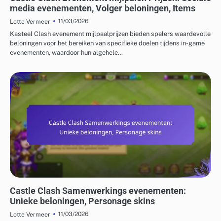
media evenementen, Volger beloningen, Items
11/03/2026
Lotte Vermeer
Kasteel Clash evenement mijlpaalprijzen bieden spelers waardevolle
beloningen voor het bereiken van specifieke doelen tijdens in-game
evenementen, waardoor hun algehele…
CASTLE CLASH CADEAUCODES
Castle Clash Samenwerkings evenementen:
Unieke beloningen, Personage skins
11/03/2026
Lotte Vermeer