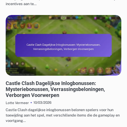
incentives aan te…
CASTLE CLASH DAGELIJKSE INLOGBONUSSEN
Castle Clash Dagelijkse Inlogbonussen:
Mysteriebonussen, Verrassingsbeloningen,
Verborgen Voorwerpen
10/03/2026
Lotte Vermeer
Castle Clash dagelijkse inlogbonussen belonen spelers voor hun
toewijding aan het spel, met verschillende items die de gameplay en
voortgang…