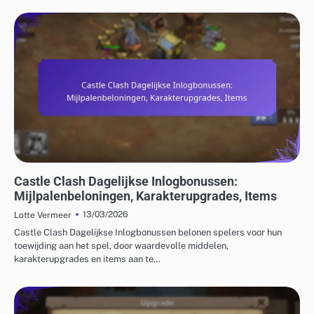
CASTLE CLASH DAGELIJKSE INLOGBONUSSEN
Castle Clash Dagelijkse Inlogbonussen:
Mijlpalenbeloningen, Karakterupgrades, Items
13/03/2026
Lotte Vermeer
Castle Clash Dagelijkse Inlogbonussen belonen spelers voor hun
toewijding aan het spel, door waardevolle middelen,
karakterupgrades en items aan te…