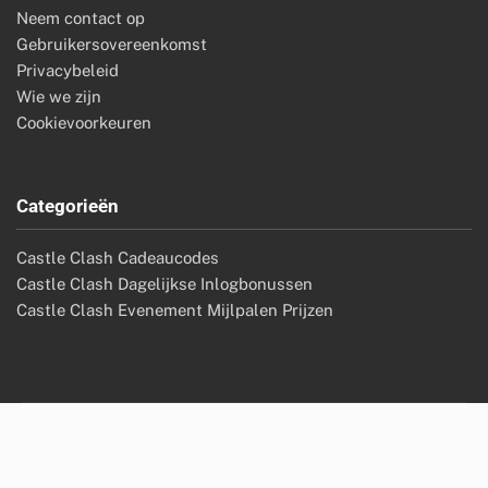
Neem contact op
Gebruikersovereenkomst
Privacybeleid
Wie we zijn
Cookievoorkeuren
Categorieën
Castle Clash Cadeaucodes
Castle Clash Dagelijkse Inlogbonussen
Castle Clash Evenement Mijlpalen Prijzen