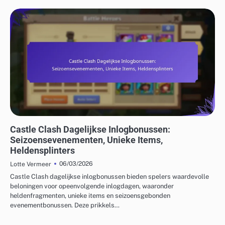
CASTLE CLASH DAGELIJKSE INLOGBONUSSEN
Castle Clash Dagelijkse Inlogbonussen:
Seizoensevenementen, Unieke Items,
Heldensplinters
06/03/2026
Lotte Vermeer
Castle Clash dagelijkse inlogbonussen bieden spelers waardevolle
beloningen voor opeenvolgende inlogdagen, waaronder
heldenfragmenten, unieke items en seizoensgebonden
evenementbonussen. Deze prikkels…