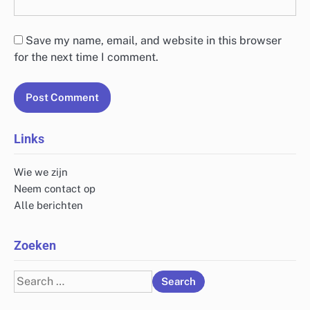
Save my name, email, and website in this browser
for the next time I comment.
Links
Wie we zijn
Neem contact op
Alle berichten
Zoeken
Search
for: