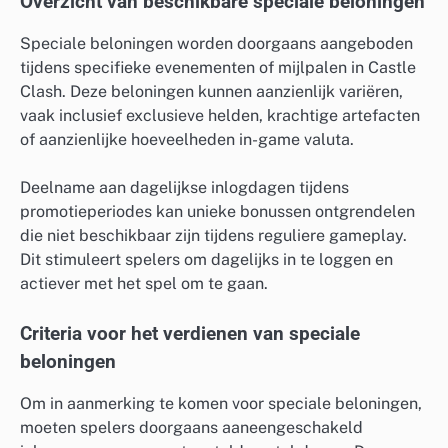
Overzicht van beschikbare speciale beloningen
Speciale beloningen worden doorgaans aangeboden
tijdens specifieke evenementen of mijlpalen in Castle
Clash. Deze beloningen kunnen aanzienlijk variëren,
vaak inclusief exclusieve helden, krachtige artefacten
of aanzienlijke hoeveelheden in-game valuta.
Deelname aan dagelijkse inlogdagen tijdens
promotieperiodes kan unieke bonussen ontgrendelen
die niet beschikbaar zijn tijdens reguliere gameplay.
Dit stimuleert spelers om dagelijks in te loggen en
actiever met het spel om te gaan.
Criteria voor het verdienen van speciale
beloningen
Om in aanmerking te komen voor speciale beloningen,
moeten spelers doorgaans aaneengeschakeld