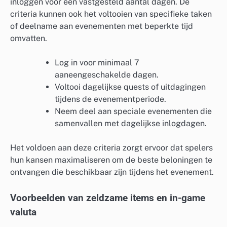
inloggen voor een vastgesteld aantal dagen. De
criteria kunnen ook het voltooien van specifieke taken
of deelname aan evenementen met beperkte tijd
omvatten.
Log in voor minimaal 7
aaneengeschakelde dagen.
Voltooi dagelijkse quests of uitdagingen
tijdens de evenementperiode.
Neem deel aan speciale evenementen die
samenvallen met dagelijkse inlogdagen.
Het voldoen aan deze criteria zorgt ervoor dat spelers
hun kansen maximaliseren om de beste beloningen te
ontvangen die beschikbaar zijn tijdens het evenement.
Voorbeelden van zeldzame items en in-game
valuta