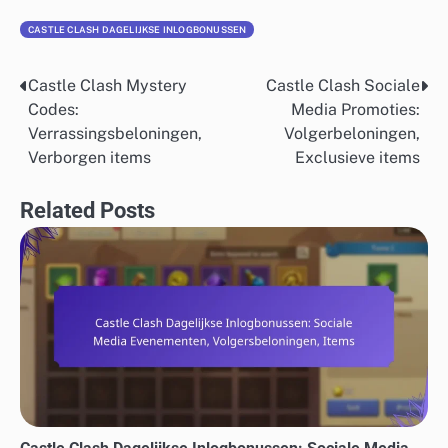
CASTLE CLASH DAGELIJKSE INLOGBONUSSEN
Castle Clash Mystery
Castle Clash Sociale
Post
Codes:
Media Promoties:
navigation
Verrassingsbeloningen,
Volgerbeloningen,
Verborgen items
Exclusieve items
Related Posts