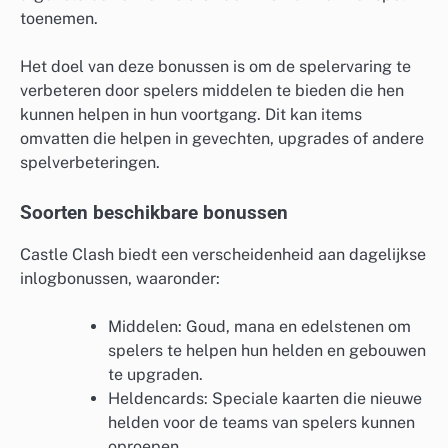
toenemen.
Het doel van deze bonussen is om de spelervaring te
verbeteren door spelers middelen te bieden die hen
kunnen helpen in hun voortgang. Dit kan items
omvatten die helpen in gevechten, upgrades of andere
spelverbeteringen.
Soorten beschikbare bonussen
Castle Clash biedt een verscheidenheid aan dagelijkse
inlogbonussen, waaronder:
Middelen: Goud, mana en edelstenen om
spelers te helpen hun helden en gebouwen
te upgraden.
Heldencards: Speciale kaarten die nieuwe
helden voor de teams van spelers kunnen
oproepen.