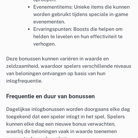
Evenementitems: Unieke items die kunnen
worden gebruikt tijdens speciale in-game
evenementen.
Ervaringspunten: Boosts die helpen om
helden te levelen en hun effectiviteit te
verhogen.
Deze bonussen kunnen variëren in waarde en
zeldzaamheid, waardoor spelers verschillende niveaus
van beloningen ontvangen op basis van hun
inlogfrequentie.
Frequentie en duur van bonussen
Dagelijkse inlogbonussen worden doorgaans elke dag
toegekend dat een speler inlogt in het spel. Spelers
kunnen elke dag een nieuwe bonus verwachten,
waarbij de beloningen vaak in waarde toenemen