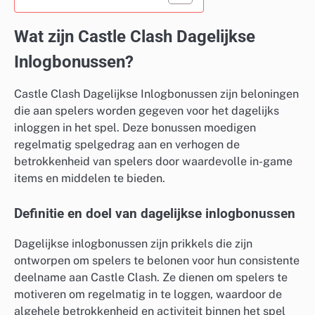
Wat zijn Castle Clash Dagelijkse
Inlogbonussen?
Castle Clash Dagelijkse Inlogbonussen zijn beloningen
die aan spelers worden gegeven voor het dagelijks
inloggen in het spel. Deze bonussen moedigen
regelmatig spelgedrag aan en verhogen de
betrokkenheid van spelers door waardevolle in-game
items en middelen te bieden.
Definitie en doel van dagelijkse inlogbonussen
Dagelijkse inlogbonussen zijn prikkels die zijn
ontworpen om spelers te belonen voor hun consistente
deelname aan Castle Clash. Ze dienen om spelers te
motiveren om regelmatig in te loggen, waardoor de
algehele betrokkenheid en activiteit binnen het spel