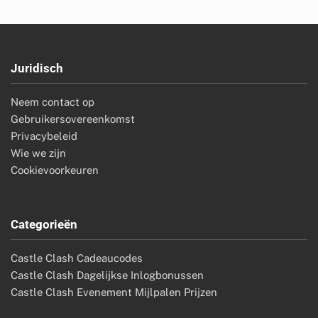
Juridisch
Neem contact op
Gebruikersovereenkomst
Privacybeleid
Wie we zijn
Cookievoorkeuren
Categorieën
Castle Clash Cadeaucodes
Castle Clash Dagelijkse Inlogbonussen
Castle Clash Evenement Mijlpalen Prijzen