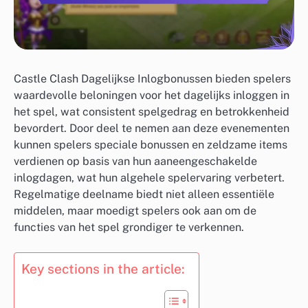
Castle Clash Dagelijkse Inlogbonussen bieden spelers
waardevolle beloningen voor het dagelijks inloggen in
het spel, wat consistent spelgedrag en betrokkenheid
bevordert. Door deel te nemen aan deze evenementen
kunnen spelers speciale bonussen en zeldzame items
verdienen op basis van hun aaneengeschakelde
inlogdagen, wat hun algehele spelervaring verbetert.
Regelmatige deelname biedt niet alleen essentiële
middelen, maar moedigt spelers ook aan om de
functies van het spel grondiger te verkennen.
Key sections in the article: