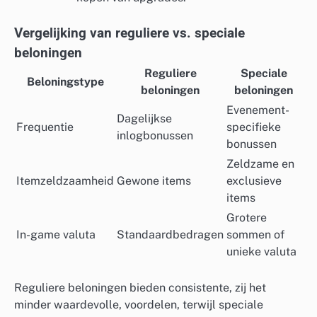
Vergelijking van reguliere vs. speciale
beloningen
Reguliere
Speciale
Beloningstype
beloningen
beloningen
Evenement-
Dagelijkse
Frequentie
specifieke
inlogbonussen
bonussen
Zeldzame en
Itemzeldzaamheid
Gewone items
exclusieve
items
Grotere
In-game valuta
Standaardbedragen
sommen of
unieke valuta
Reguliere beloningen bieden consistente, zij het
minder waardevolle, voordelen, terwijl speciale