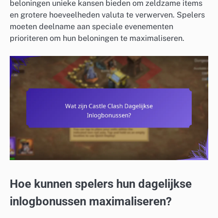
beloningen unieke kansen bieden om zeldzame items
en grotere hoeveelheden valuta te verwerven. Spelers
moeten deelname aan speciale evenementen
prioriteren om hun beloningen te maximaliseren.
Hoe kunnen spelers hun dagelijkse
inlogbonussen maximaliseren?