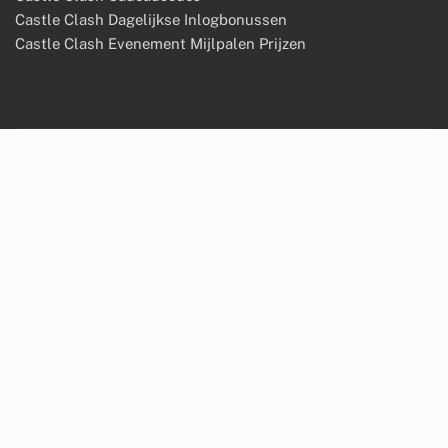
Castle Clash Dagelijkse Inlogbonussen
Castle Clash Evenement Mijlpalen Prijzen