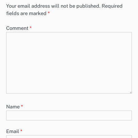
Your email address will not be published.
Required
fields are marked
*
Comment
*
Name
*
Email
*