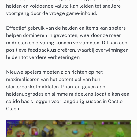
helden en voldoende valuta kan leiden tot snellere
voortgang door de vroege game-inhoud.
Effectief gebruik van de helden en items kan spelers
helpen domineren in gevechten, waardoor ze meer
middelen en ervaring kunnen verzamelen. Dit kan een
positieve feedbacklus creëren, waarbij overwinningen
leiden tot verdere verbeteringen.
Nieuwe spelers moeten zich richten op het
maximaliseren van het potentieel van hun
starterpakketmiddelen. Prioriteit geven aan
heldenupgrades en slimme middelenallocatie kan een
solide basis leggen voor langdurig succes in Castle
Clash.