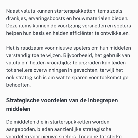
Naast valuta kunnen starterspakketten items zoals
drankjes, ervaringsboosts en bouwmaterialen bieden.
Deze items kunnen de voortgang versnellen en spelers
helpen hun basis en helden efficiënter te ontwikkelen.
Het is raadzaam voor nieuwe spelers om hun middelen
verstandig toe te wijzen. Bijvoorbeeld, het gebruik van
valuta om helden vroegtijdig te upgraden kan leiden
tot snellere overwinningen in gevechten, terwijl het
ook strategisch is om wat te sparen voor toekomstige
behoeften.
Strategische voordelen van de inbegrepen
middelen
De middelen die in starterspakketten worden
aangeboden, bieden aanzienlijke strategische
voordelen voor nieuwe spelers. Toegang tot sterke