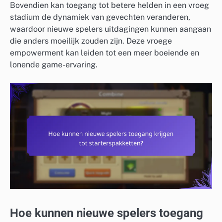
Bovendien kan toegang tot betere helden in een vroeg
stadium de dynamiek van gevechten veranderen,
waardoor nieuwe spelers uitdagingen kunnen aangaan
die anders moeilijk zouden zijn. Deze vroege
empowerment kan leiden tot een meer boeiende en
lonende game-ervaring.
Hoe kunnen nieuwe spelers toegang