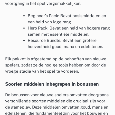
voortgang in het spel vergemakkelijken.
Beginner’s Pack: Bevat basismiddelen en
een held van lage rang.
Hero Pack: Bevat een held van hogere rang
samen met essentiële middelen.
Resource Bundle: Bevat een grotere
hoeveelheid goud, mana en edelstenen.
Elk pakket is afgestemd op de behoeften van nieuwe
spelers, zodat ze de nodige tools hebben om door de
vroege stadia van het spel te vorderen.
Soorten middelen inbegrepen in bonussen
De bonussen voor nieuwe spelers omvatten doorgaans
verschillende soorten middelen die cruciaal zijn voor
de gameplay. Deze middelen omvatten goud, mana en
edelstenen, die fundamenteel zijn voor het bouwen en