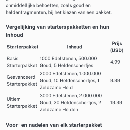
onmiddellijke behoeften, zoals goud en
heldenfragmenten, bij het kiezen van een pakket.
Vergelijking van starterspakketten en hun
inhoud
Prijs
Starterpakket
Inhoud
(USD)
Basis
1000 Edelstenen, 500.000
4.99
Starterpakket
Goud, 5 Heldenscherfjes
2000 Edelstenen, 1.000.000
Geavanceerd
Goud, 10 Heldenscherfjes, 1
9.99
Starterpakket
Zeldzame Held
3000 Edelstenen, 2.000.000
Ultiem
Goud, 20 Heldenscherfjes, 2
19.99
Starterpakket
Zeldzame Helden
Voor- en nadelen van elk starterpakket