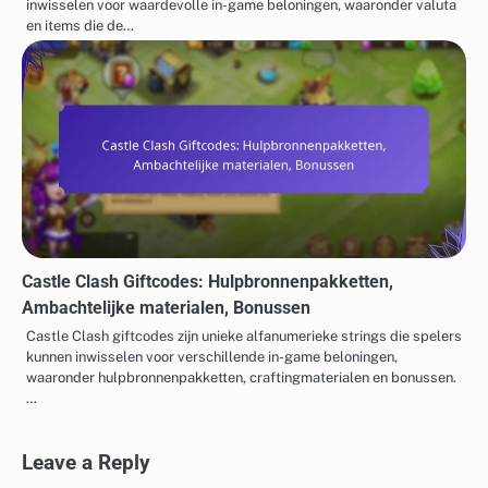
inwisselen voor waardevolle in-game beloningen, waaronder valuta
en items die de…
Castle Clash Giftcodes: Hulpbronnenpakketten,
Ambachtelijke materialen, Bonussen
Castle Clash giftcodes zijn unieke alfanumerieke strings die spelers
kunnen inwisselen voor verschillende in-game beloningen,
waaronder hulpbronnenpakketten, craftingmaterialen en bonussen.
…
Leave a Reply