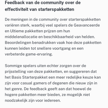
Feedback van de community over de
effectiviteit van starterspakketten
De meningen in de community over starterspakketten
variëren sterk, waarbij veel spelers de Geavanceerde
en Ultieme pakketten prijzen om hun
middelenallocatie en beschikbaarheid van helden.
Beoordelingen benadrukken vaak hoe deze pakketten
kunnen leiden tot snellere voortgang en een
verbeterde game-ervaring.
Sommige spelers uiten echter zorgen over de
prijsstelling van deze pakketten, en suggereren dat
het Basis Starterpakket een meer redelijke keuze kan
zijn voor casual gamers of degenen die nieuw zijn in
het genre. De feedback geeft aan dat hoewel de
hogere pakketten meer bieden, ze mogelijk niet
noodzakelijk zijn voor iedereen.