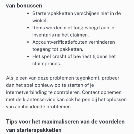
van bonussen
Starterspakketten verschijnen niet in de
winkel.
Items worden niet toegevoegd aan je
inventaris na het claimen.
Accountverificatiefouten verhinderen
toegang tot pakketten.
Het spel crasht of bevriest tijdens het
claimproces.
Als je een van deze problemen tegenkomt, probeer
dan het spel opnieuw op te starten of je
internetverbinding te controleren. Contact opnemen
met de klantenservice kan ook helpen bij het oplossen
van aanhoudende problemen.
Tips voor het maximaliseren van de voordelen
van starterspakketten