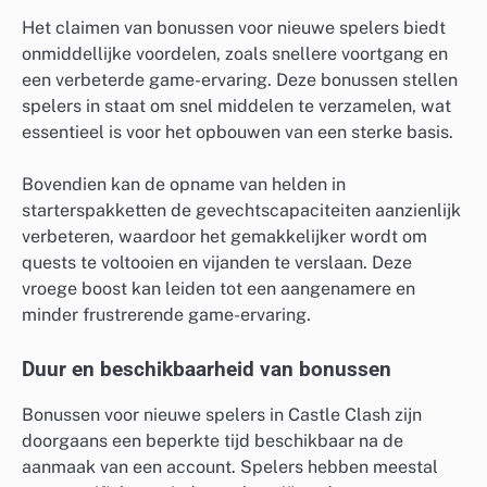
Het claimen van bonussen voor nieuwe spelers biedt
onmiddellijke voordelen, zoals snellere voortgang en
een verbeterde game-ervaring. Deze bonussen stellen
spelers in staat om snel middelen te verzamelen, wat
essentieel is voor het opbouwen van een sterke basis.
Bovendien kan de opname van helden in
starterspakketten de gevechtscapaciteiten aanzienlijk
verbeteren, waardoor het gemakkelijker wordt om
quests te voltooien en vijanden te verslaan. Deze
vroege boost kan leiden tot een aangenamere en
minder frustrerende game-ervaring.
Duur en beschikbaarheid van bonussen
Bonussen voor nieuwe spelers in Castle Clash zijn
doorgaans een beperkte tijd beschikbaar na de
aanmaak van een account. Spelers hebben meestal