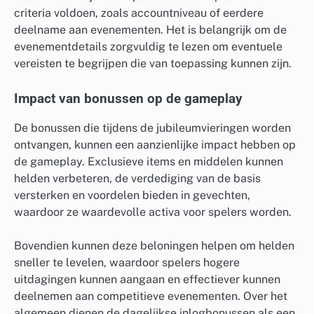
criteria voldoen, zoals accountniveau of eerdere
deelname aan evenementen. Het is belangrijk om de
evenementdetails zorgvuldig te lezen om eventuele
vereisten te begrijpen die van toepassing kunnen zijn.
Impact van bonussen op de gameplay
De bonussen die tijdens de jubileumvieringen worden
ontvangen, kunnen een aanzienlijke impact hebben op
de gameplay. Exclusieve items en middelen kunnen
helden verbeteren, de verdediging van de basis
versterken en voordelen bieden in gevechten,
waardoor ze waardevolle activa voor spelers worden.
Bovendien kunnen deze beloningen helpen om helden
sneller te levelen, waardoor spelers hogere
uitdagingen kunnen aangaan en effectiever kunnen
deelnemen aan competitieve evenementen. Over het
algemeen dienen de dagelijkse inlogbonussen als een