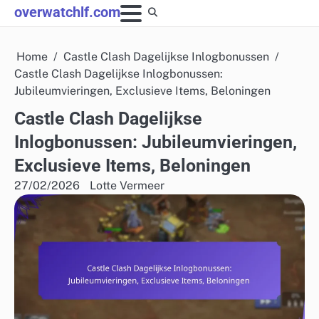
Skip
overwatchlf.com
to
content
Home
Castle Clash Dagelijkse Inlogbonussen
Castle Clash Dagelijkse Inlogbonussen:
Jubileumvieringen, Exclusieve Items, Beloningen
Castle Clash Dagelijkse
Inlogbonussen: Jubileumvieringen,
Exclusieve Items, Beloningen
27/02/2026
Lotte Vermeer