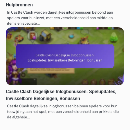
Hulpbronnen
In Castle Clash worden dagelijkse inlogbonussen beloond aan
spelers voor hun inzet, met een verscheidenheid aan middelen,
items en speciale…
Castle Clash Dagelijkse Inlogbonussen: Spelupdates,
Inwisselbare Beloningen, Bonussen
Castle Clash dagelijkse inlogbonussen belonen spelers voor hun
toewijding aan het spel, met een verscheidenheid aan prikkels die
de algehele…