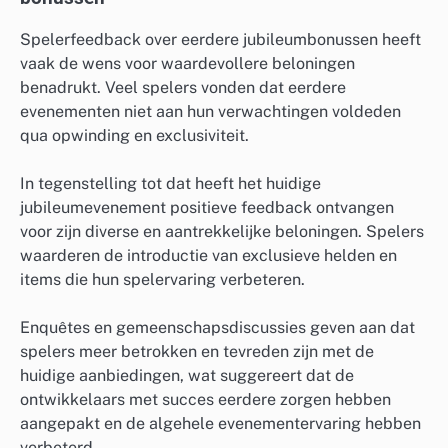
Spelerfeedback over eerdere jubileumbonussen heeft
vaak de wens voor waardevollere beloningen
benadrukt. Veel spelers vonden dat eerdere
evenementen niet aan hun verwachtingen voldeden
qua opwinding en exclusiviteit.
In tegenstelling tot dat heeft het huidige
jubileumevenement positieve feedback ontvangen
voor zijn diverse en aantrekkelijke beloningen. Spelers
waarderen de introductie van exclusieve helden en
items die hun spelervaring verbeteren.
Enquêtes en gemeenschapsdiscussies geven aan dat
spelers meer betrokken en tevreden zijn met de
huidige aanbiedingen, wat suggereert dat de
ontwikkelaars met succes eerdere zorgen hebben
aangepakt en de algehele evenementervaring hebben
verbeterd.