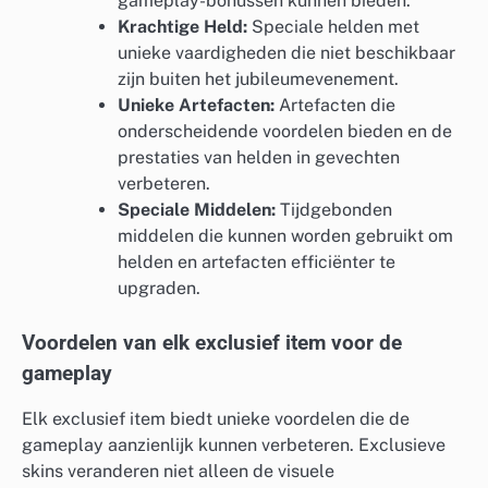
gameplay-bonussen kunnen bieden.
Krachtige Held:
Speciale helden met
unieke vaardigheden die niet beschikbaar
zijn buiten het jubileumevenement.
Unieke Artefacten:
Artefacten die
onderscheidende voordelen bieden en de
prestaties van helden in gevechten
verbeteren.
Speciale Middelen:
Tijdgebonden
middelen die kunnen worden gebruikt om
helden en artefacten efficiënter te
upgraden.
Voordelen van elk exclusief item voor de
gameplay
Elk exclusief item biedt unieke voordelen die de
gameplay aanzienlijk kunnen verbeteren. Exclusieve
skins veranderen niet alleen de visuele