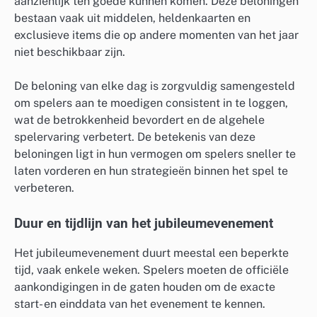
aanzienlijk ten goede kunnen komen. Deze beloningen
bestaan vaak uit middelen, heldenkaarten en
exclusieve items die op andere momenten van het jaar
niet beschikbaar zijn.
De beloning van elke dag is zorgvuldig samengesteld
om spelers aan te moedigen consistent in te loggen,
wat de betrokkenheid bevordert en de algehele
spelervaring verbetert. De betekenis van deze
beloningen ligt in hun vermogen om spelers sneller te
laten vorderen en hun strategieën binnen het spel te
verbeteren.
Duur en tijdlijn van het jubileumevenement
Het jubileumevenement duurt meestal een beperkte
tijd, vaak enkele weken. Spelers moeten de officiële
aankondigingen in de gaten houden om de exacte
start- en einddata van het evenement te kennen.