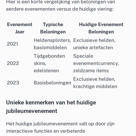
Hier is een korte vergelijking van beloningen van
eerdere evenementen versus de huidige viering:
Evenement
Typische
Huidige Evenement
Jaar
Beloningen
Beloningen
Heldensplinters,
Exclusieve helden,
2021
basismiddelen
unieke artefacten
Tijdgebonden
Speciale
2022
skins,
evenementcurrency,
edelstenen
zeldzame items
Exclusieve helden,
2023
Basisbeloningen
krachtige middelen
Unieke kenmerken van het huidige
jubileumevenement
Het huidige jubileumevenement valt op door zijn
interactieve functies en verbeterde