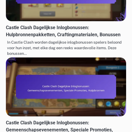
Castle Clash Dagelijkse Inlogbonussen:
Hulpbronnenpakketten, Craftingmaterialen, Bonussen
In Castle Clash worden dagelijkse inlogbonussen spelers beloond
voor hun inzet, met elke dag een reeks waardevolle items. Deze
bonussen…
Castle Clash Dagelijkse Inlogbonussen:
Gemeenschapsevenementen, Speciale Promoties,