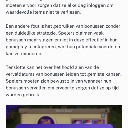
moeten ervoor zorgen dat ze elke dag inloggen om
waardevolle items niet te verliezen.
Een andere fout is het gebruiken van bonussen zonder
een duidelijke strategie. Spelers claimen vaak
bonussen maar slagen er niet in deze effectief in hun
gameplay te integreren, wat hun potentiële voordelen
kan verminderen.
Tenslotte kan het over het hoofd zien van de
vervaldatums van bonussen leiden tot gemiste kansen.
Spelers moeten zich bewust zijn van wanneer hun
bonussen vervallen om ervoor te zorgen dat ze op tijd
worden gebruikt.