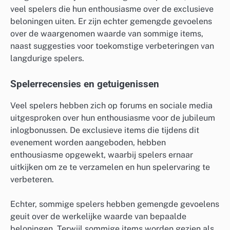
veel spelers die hun enthousiasme over de exclusieve
beloningen uiten. Er zijn echter gemengde gevoelens
over de waargenomen waarde van sommige items,
naast suggesties voor toekomstige verbeteringen van
langdurige spelers.
Spelerrecensies en getuigenissen
Veel spelers hebben zich op forums en sociale media
uitgesproken over hun enthousiasme voor de jubileum
inlogbonussen. De exclusieve items die tijdens dit
evenement worden aangeboden, hebben
enthousiasme opgewekt, waarbij spelers ernaar
uitkijken om ze te verzamelen en hun spelervaring te
verbeteren.
Echter, sommige spelers hebben gemengde gevoelens
geuit over de werkelijke waarde van bepaalde
beloningen. Terwijl sommige items worden gezien als