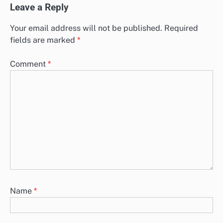
Leave a Reply
Your email address will not be published.
Required
fields are marked
*
Comment
*
Name
*