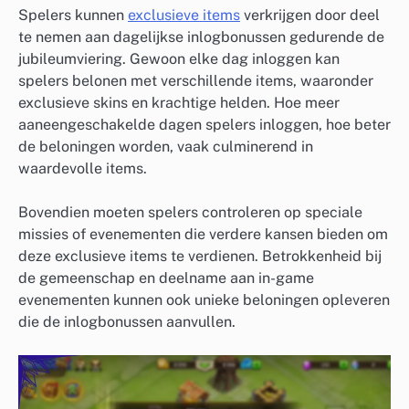
Spelers kunnen
exclusieve items
verkrijgen door deel
te nemen aan dagelijkse inlogbonussen gedurende de
jubileumviering. Gewoon elke dag inloggen kan
spelers belonen met verschillende items, waaronder
exclusieve skins en krachtige helden. Hoe meer
aaneengeschakelde dagen spelers inloggen, hoe beter
de beloningen worden, vaak culminerend in
waardevolle items.
Bovendien moeten spelers controleren op speciale
missies of evenementen die verdere kansen bieden om
deze exclusieve items te verdienen. Betrokkenheid bij
de gemeenschap en deelname aan in-game
evenementen kunnen ook unieke beloningen opleveren
die de inlogbonussen aanvullen.